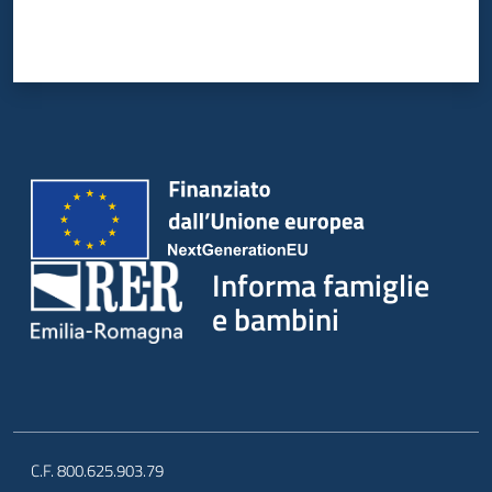
Informa famiglie
e bambini
C.F. 800.625.903.79