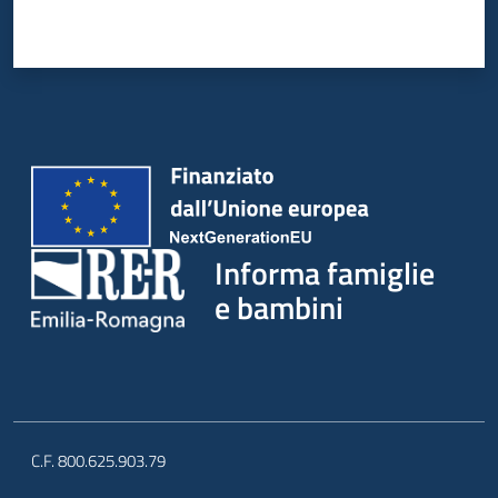
Informa famiglie
e bambini
C.F. 800.625.903.79