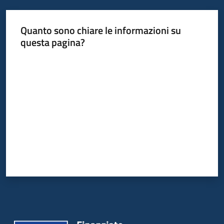
Quanto sono chiare le informazioni su
questa pagina?
Valuta da 1 a 5 stelle