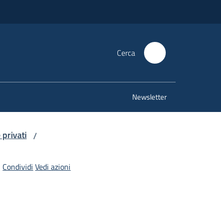
Cerca
Newsletter
 privati
/
Condividi
Vedi azioni