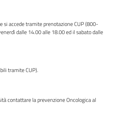
uale si accede tramite prenotazione CUP (800-
enerdì dalle 14.00 alle 18.00 ed il sabato dalle
bili tramite CUP).
ità contattare la prevenzione Oncologica al