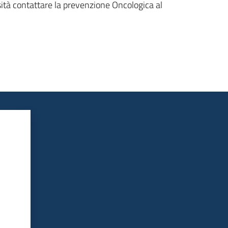
ità contattare la prevenzione Oncologica al