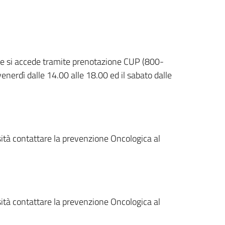
uale si accede tramite prenotazione CUP (800-
enerdì dalle 14.00 alle 18.00 ed il sabato dalle
ità contattare la prevenzione Oncologica al
ità contattare la prevenzione Oncologica al