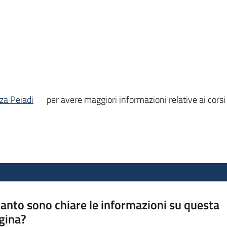
za Peiadi
per avere maggiori informazioni relative ai corsi
anto sono chiare le informazioni su questa
gina?