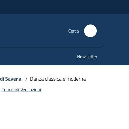
Cerca
Newsletter
 di Savena
Danza classica e moderna
/
Condividi
Vedi azioni