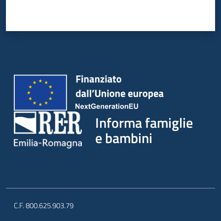
Informa famiglie
e bambini
C.F. 800.625.903.79