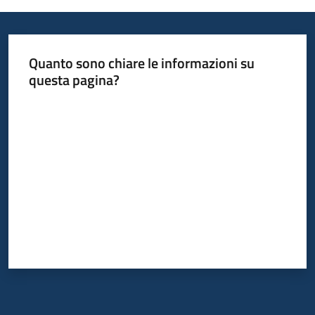
Quanto sono chiare le informazioni su
questa pagina?
Valuta da 1 a 5 stelle