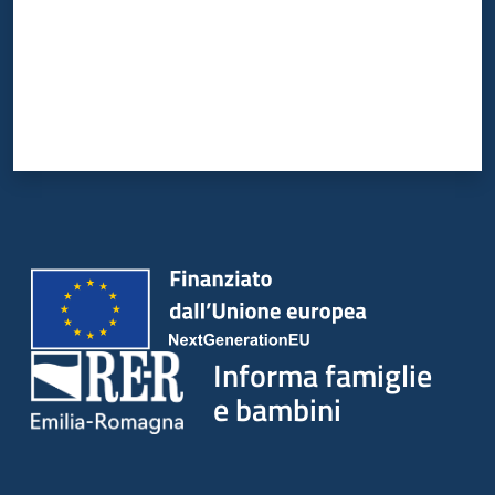
Informa famiglie
e bambini