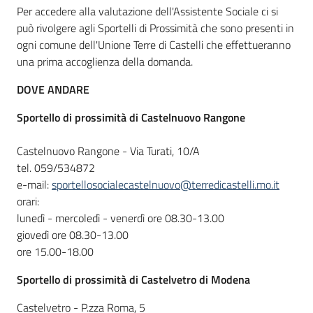
Per accedere alla valutazione dell'Assistente Sociale ci si
può rivolgere agli Sportelli di Prossimità che sono presenti in
ogni comune dell'Unione Terre di Castelli che effettueranno
una prima accoglienza della domanda.
DOVE ANDARE
Sportello
di prossimità di Castelnuovo Rangone
Castelnuovo Rangone - Via Turati, 10/A
tel. 059/534872
e-mail:
sportellosocialecastelnuovo@terredicastelli.mo.it
orari:
lunedì - mercoledì - venerdì ore 08.30-13.00
giovedì ore 08.30-13.00
ore 15.00-18.00
Sportello
di prossimità di Castelvetro di Modena
Castelvetro - P.zza Roma, 5