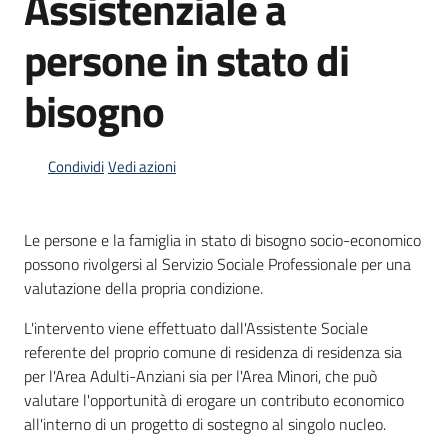
Assistenziale a
persone in stato di
Informazioni
bisogno
locali
Condividi
Vedi azioni
Le persone e la famiglia in stato di bisogno socio-economico
Newsletter
possono rivolgersi al Servizio Sociale Professionale per una
valutazione della propria condizione.
L'intervento viene effettuato dall'Assistente Sociale
referente del proprio comune di residenza di residenza sia
per l'Area Adulti-Anziani sia per l'Area Minori, che può
valutare l'opportunità di erogare un contributo economico
all'interno di un progetto di sostegno al singolo nucleo.