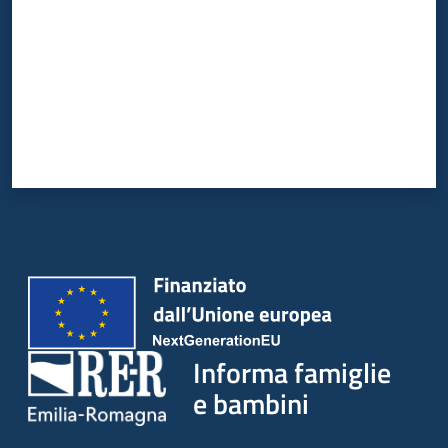
Informa famiglie
e bambini