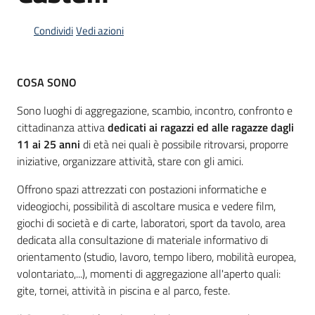
Condividi
Vedi azioni
Informazioni
locali
COSA SONO
Sono luoghi di aggregazione, scambio, incontro, confronto e
cittadinanza attiva
dedicati ai ragazzi ed alle ragazze dagli
11 ai 25 anni
di età nei quali è possibile ritrovarsi, proporre
iniziative, organizzare attività, stare con gli amici.
Newsletter
Offrono spazi attrezzati con postazioni informatiche e
videogiochi, possibilità di ascoltare musica e vedere film,
giochi di società e di carte, laboratori, sport da tavolo, area
dedicata alla consultazione di materiale informativo di
orientamento (studio, lavoro, tempo libero, mobilità europea,
volontariato,...), momenti di aggregazione all'aperto quali:
gite, tornei, attività in piscina e al parco, feste.