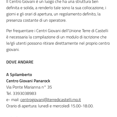
Il Centro Giovani è un luogo che ha una struttura ben
definita e solida, a renderlo tale sono la sua collocazione, i
giorni e gli orari di apertura, un regolamento definito, la
presenza costante di un operatore.
Per frequentare i Centri Giovani dell'Unione Terre di Castelli
è necessaria la compilazione di un modulo di iscrizione che
le/gli utenti possono ritirare direttamente nel proprio centro
giovani.
DOVE ANDARE
A Spilamberto
Centro Giovani Panarock
Via Ponte Marianna n° 35
Tel. 3393038983
e- mail:
centrogiovani@terredicastelli.mo.it
Orario di apertura: lunedì e mercoledì 15.00-18.00.