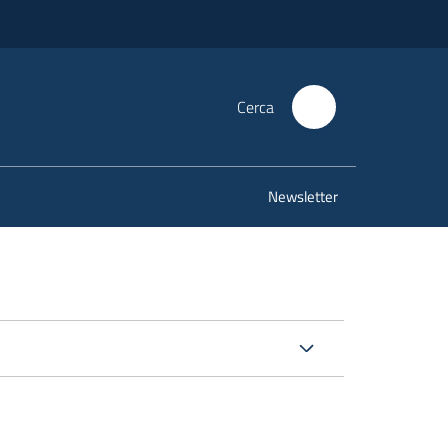
Cerca
Newsletter