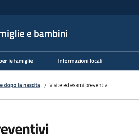
miglie e bambini
per le famiglie
Informazioni locali
e dopo la nascita
Visite ed esami preventivi
/
reventivi