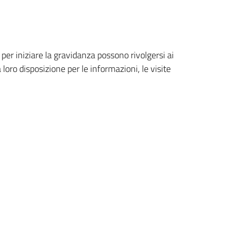
per iniziare la gravidanza possono rivolgersi ai
oro disposizione per le informazioni, le visite