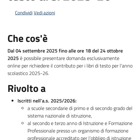
Condividi
Vedi azioni
Informazioni
locali
Che cos'è
Dal 04 settembre 2025 fino alle ore 18 del 24 ottobre
2025
è possibile presentare domanda esclusivamente
online per richiedere il contributo per i libri di testo per l'anno
scolastico 2025-26.
Newsletter
Rivolto a
Iscritti nell’a.s. 2025/2026:
a scuole secondarie di primo e di secondo grado del
sistema nazionale di istruzione,
al secondo e terzo anno di Istruzione e Formazione
Professionale presso un organismo di formazione
professionale accreditato per l’obbligo di istruzione