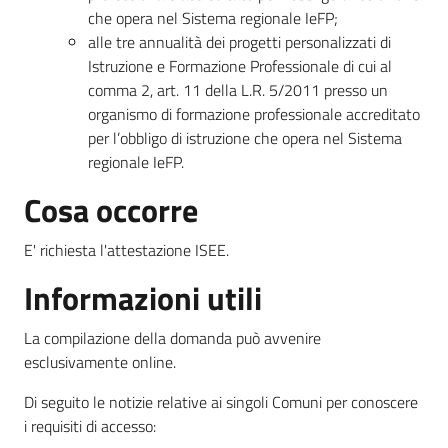
che opera nel Sistema regionale IeFP;
alle tre annualità dei progetti personalizzati di
Istruzione e Formazione Professionale di cui al
comma 2, art. 11 della L.R. 5/2011 presso un
organismo di formazione professionale accreditato
per l’obbligo di istruzione che opera nel Sistema
regionale IeFP.
Cosa occorre
E' richiesta l'attestazione ISEE.
Informazioni utili
La compilazione della domanda può avvenire
esclusivamente online.
Di seguito le notizie relative ai singoli Comuni per conoscere
i requisiti di accesso: