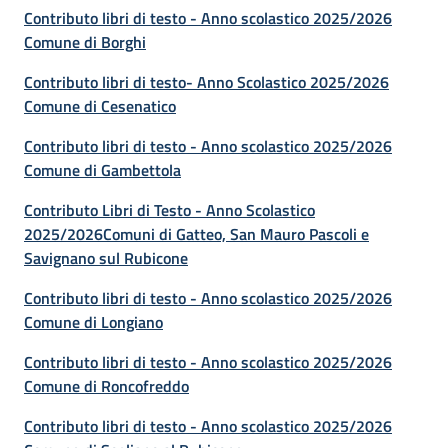
Contributo libri di testo - Anno scolastico 2025/2026
Comune di Borghi
Contributo libri di testo- Anno Scolastico 2025/2026
Comune di Cesenatico
Contributo libri di testo - Anno scolastico 2025/2026
Comune di Gambettola
Contributo Libri di Testo - Anno Scolastico
2025/2026Comuni di Gatteo, San Mauro Pascoli e
Savignano sul Rubicone
Contributo libri di testo - Anno scolastico 2025/2026
Comune di Longiano
Contributo libri di testo - Anno scolastico 2025/2026
Comune di Roncofreddo
Contributo libri di testo - Anno scolastico 2025/2026