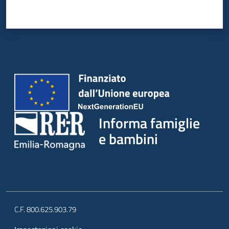
Informa famiglie
e bambini
C.F. 800.625.903.79