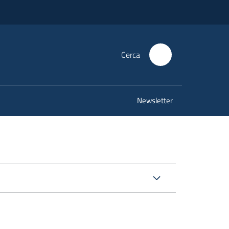
Cerca
Newsletter