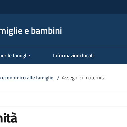
miglie e bambini
per le famiglie
Informazioni locali
 economico alle famiglie
Assegni di maternità
/
nità