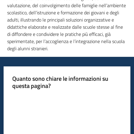
valutazione, del coinvolgimento delle famiglie nell’ambiente
scolastico, dell’istruzione e formazione dei giovani e degli
adulti, illustrando le principali soluzioni organizzative e
didattiche elaborate e realizzate dalle scuole stesse al fine
di diffondere e condividere le pratiche più efficaci, già
sperimentate, per l’accoglienza e l’integrazione nella scuola
degli alunni stranieri.
Quanto sono chiare le informazioni su
questa pagina?
Valuta da 1 a 5 stelle