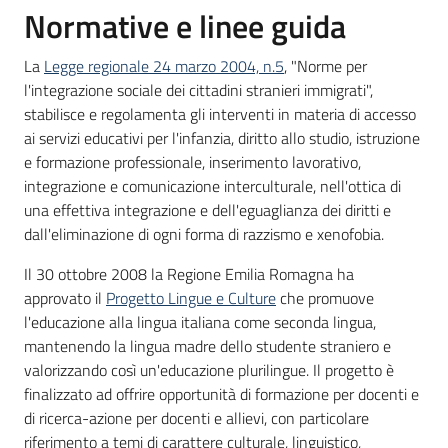
Normative e linee guida
La
Legge regionale 24 marzo 2004, n.5
, "Norme per
l'integrazione sociale dei cittadini stranieri immigrati",
stabilisce e regolamenta gli interventi in materia di accesso
ai servizi educativi per l'infanzia, diritto allo studio, istruzione
e formazione professionale, inserimento lavorativo,
integrazione e comunicazione interculturale, nell'ottica di
una effettiva integrazione e dell'eguaglianza dei diritti e
dall'eliminazione di ogni forma di razzismo e xenofobia.
Il 30 ottobre 2008 la Regione Emilia Romagna ha
approvato il
Progetto Lingue e Culture
che promuove
l'educazione alla lingua italiana come seconda lingua,
mantenendo la lingua madre dello studente straniero e
valorizzando così un'educazione plurilingue. Il progetto è
finalizzato ad offrire opportunità di formazione per docenti e
di ricerca-azione per docenti e allievi, con particolare
riferimento a temi di carattere culturale, linguistico,