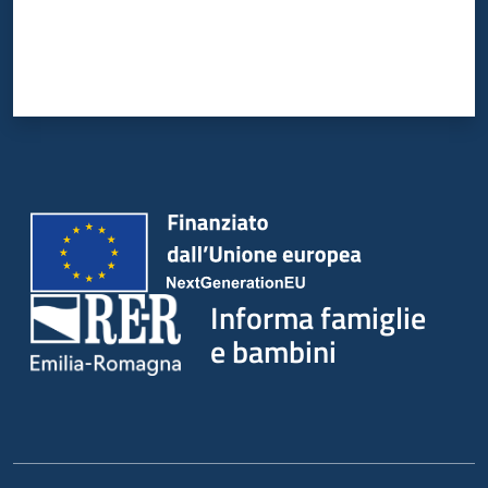
Informa famiglie
e bambini