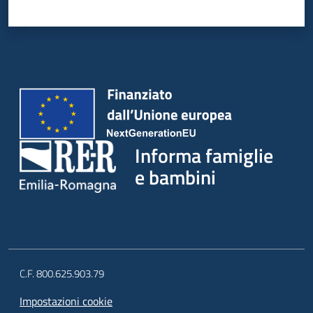
Informa famiglie
e bambini
C.F. 800.625.903.79
Impostazioni cookie