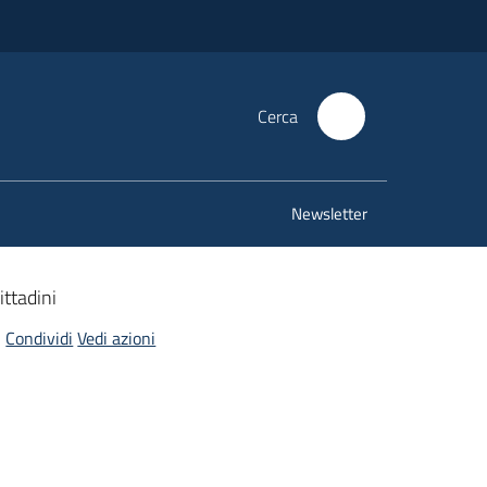
Cerca
Newsletter
ttadini
Condividi
Vedi azioni