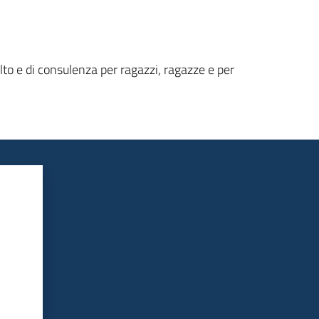
olto e di consulenza per ragazzi, ragazze e per