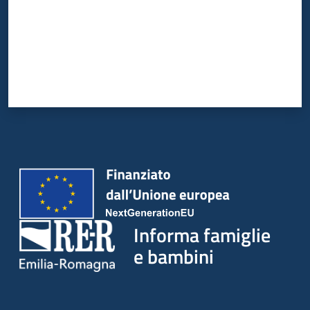
Informa famiglie
e bambini