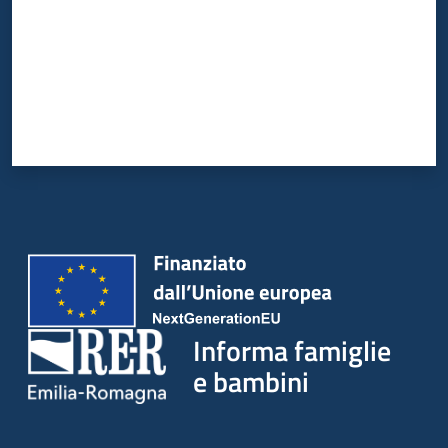
Informa famiglie
e bambini