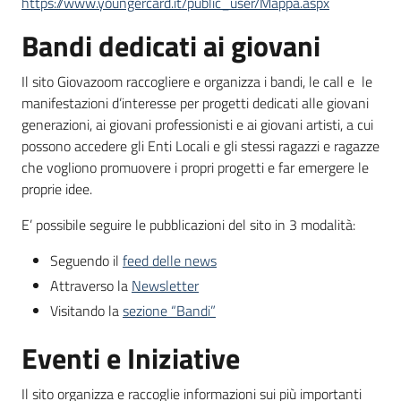
https://www.youngercard.it/public_user/Mappa.aspx
Bandi dedicati ai giovani
Il sito Giovazoom raccogliere e organizza i bandi, le call e le
manifestazioni d’interesse per progetti dedicati alle giovani
generazioni, ai giovani professionisti e ai giovani artisti, a cui
possono accedere gli Enti Locali e gli stessi ragazzi e ragazze
che vogliono promuovere i propri progetti e far emergere le
proprie idee.
E’ possibile seguire le pubblicazioni del sito in 3 modalità:
Seguendo il
feed delle news
Attraverso la
Newsletter
Visitando la
sezione “Bandi”
Eventi e Iniziative
Il sito organizza e raccoglie informazioni sui più importanti