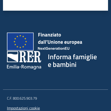
Informa famiglie
e bambini
C.F. 800.625.903.79
Impostazioni cookie