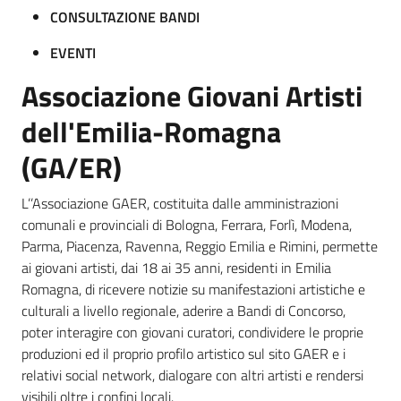
CONSULTAZIONE BANDI
EVENTI
Associazione Giovani Artisti
dell'Emilia-Romagna
(GA/ER)
L’’Associazione GAER, costituita dalle amministrazioni
comunali e provinciali di Bologna, Ferrara, Forlì, Modena,
Parma, Piacenza, Ravenna, Reggio Emilia e Rimini, permette
ai giovani artisti, dai 18 ai 35 anni, residenti in Emilia
Romagna, di ricevere notizie su manifestazioni artistiche e
culturali a livello regionale, aderire a Bandi di Concorso,
poter interagire con giovani curatori, condividere le proprie
produzioni ed il proprio profilo artistico sul sito GAER e i
relativi social network, dialogare con altri artisti e rendersi
visibili oltre i confini locali.