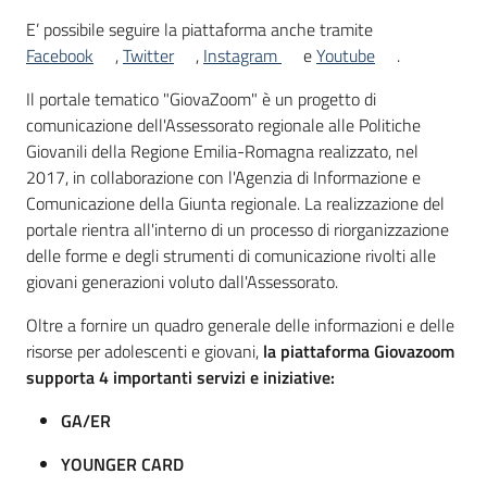
E’ possibile seguire la piattaforma anche tramite
Facebook
,
Twitter
,
Instagram
e
Youtube
.
Il portale tematico "GiovaZoom" è un progetto di
comunicazione dell'Assessorato regionale alle Politiche
Giovanili della Regione Emilia-Romagna realizzato, nel
2017, in collaborazione con l'Agenzia di Informazione e
Comunicazione della Giunta regionale. La realizzazione del
portale rientra all'interno di un processo di riorganizzazione
delle forme e degli strumenti di comunicazione rivolti alle
giovani generazioni voluto dall'Assessorato.
Oltre a fornire un quadro generale delle informazioni e delle
risorse per adolescenti e giovani,
la piattaforma Giovazoom
supporta 4 importanti servizi e iniziative:
GA/ER
YOUNGER CARD