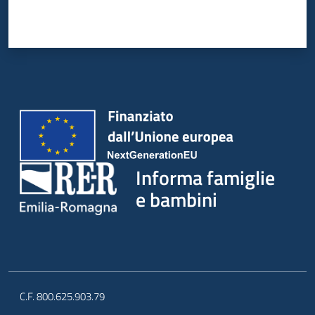
Informa famiglie
e bambini
C.F. 800.625.903.79