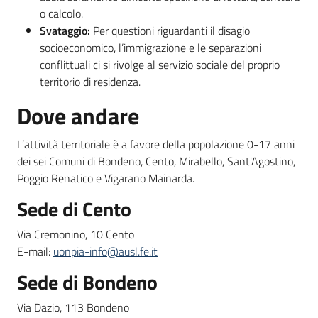
o calcolo.
Svataggio:
Per questioni riguardanti il disagio
socioeconomico, l’immigrazione e le separazioni
conflittuali ci si rivolge al servizio sociale del proprio
territorio di residenza.
Dove andare
L’attività territoriale è a favore della popolazione 0-17 anni
dei sei Comuni di Bondeno, Cento, Mirabello, Sant'Agostino,
Poggio Renatico e Vigarano Mainarda.
Sede di Cento
Via Cremonino, 10 Cento
E-mail:
uonpia-info@ausl.fe.it
Sede di Bondeno
Via Dazio, 113 Bondeno