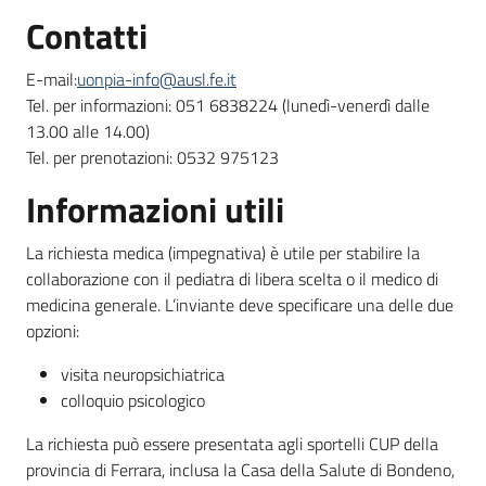
Contatti
E-mail:
uonpia-info@ausl.fe.it
Tel. per informazioni: 051 6838224 (lunedì-venerdì dalle
13.00 alle 14.00)
Tel. per prenotazioni: 0532 975123
Informazioni utili
La richiesta medica (impegnativa) è utile per stabilire la
collaborazione con il pediatra di libera scelta o il medico di
medicina generale. L’inviante deve specificare una delle due
opzioni:
visita neuropsichiatrica
colloquio psicologico
La richiesta può essere presentata agli sportelli CUP della
provincia di Ferrara, inclusa la Casa della Salute di Bondeno,