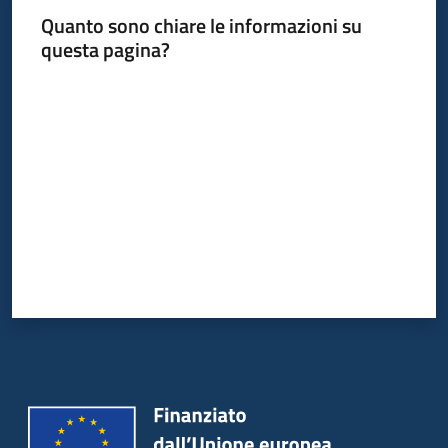
Quanto sono chiare le informazioni su
questa pagina?
Valuta da 1 a 5 stelle