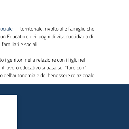
Sociale
territoriale, rivolto alle famiglie che
i un Educatore nei luoghi di vita quotidiana di
familiari e sociali.
i genitori nella relazione con i figli, nel
il lavoro educativo si basa sul "fare con",
to dell’autonomia e del benessere relazionale.