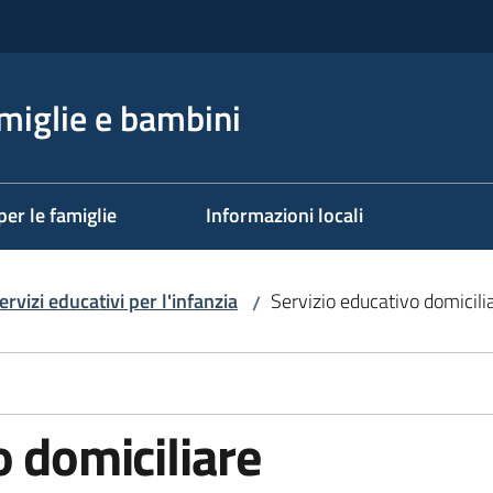
miglie e bambini
per le famiglie
Informazioni locali
ervizi educativi per l'infanzia
Servizio educativo domicili
/
o domiciliare