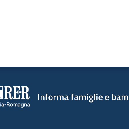
Informa famiglie e bam