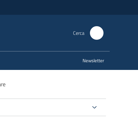
Cerca
Newsletter
are