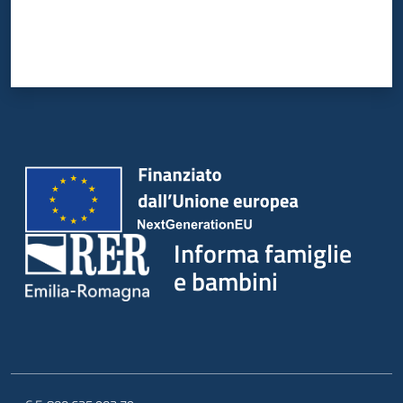
Informa famiglie
e bambini