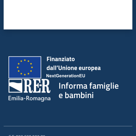
Informa famiglie
e bambini