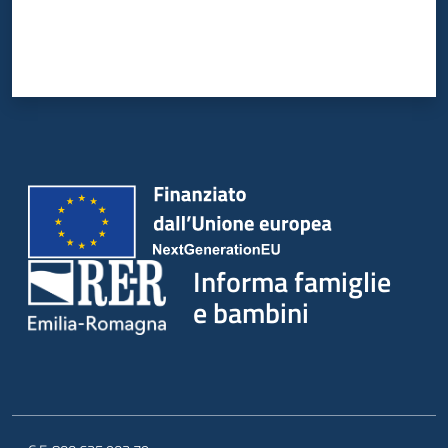
Informa famiglie
e bambini