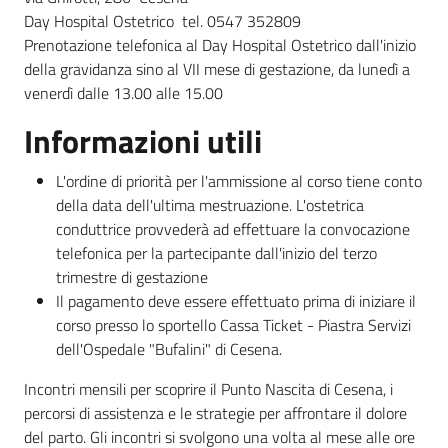
Day Hospital Ostetrico tel. 0547 352809
Prenotazione telefonica al Day Hospital Ostetrico dall'inizio
della gravidanza sino al VII mese di gestazione, da lunedì a
venerdì dalle 13.00 alle 15.00
Informazioni utili
L'ordine di priorità per l'ammissione al corso tiene conto
della data dell'ultima mestruazione. L'ostetrica
conduttrice provvederà ad effettuare la convocazione
telefonica per la partecipante dall'inizio del terzo
trimestre di gestazione
Il pagamento deve essere effettuato prima di iniziare il
corso presso lo sportello Cassa Ticket - Piastra Servizi
dell'Ospedale "Bufalini" di Cesena.
Incontri mensili per scoprire il Punto Nascita di Cesena, i
percorsi di assistenza e le strategie per affrontare il dolore
del parto. Gli incontri si svolgono una volta al mese alle ore