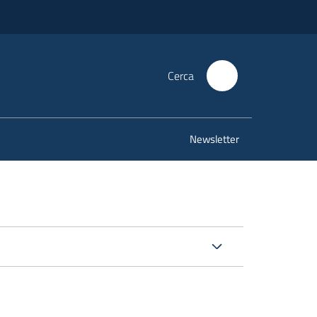
Cerca
Newsletter