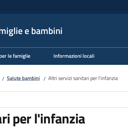
miglie e bambini
per le famiglie
Informazioni locali
Salute bambini
Altri servizi sanitari per l'infanzia
/
/
ari per l'infanzia