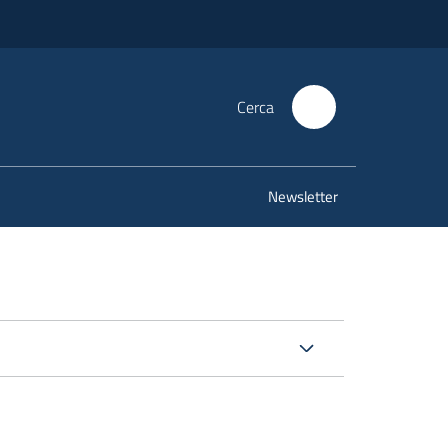
Cerca
Newsletter