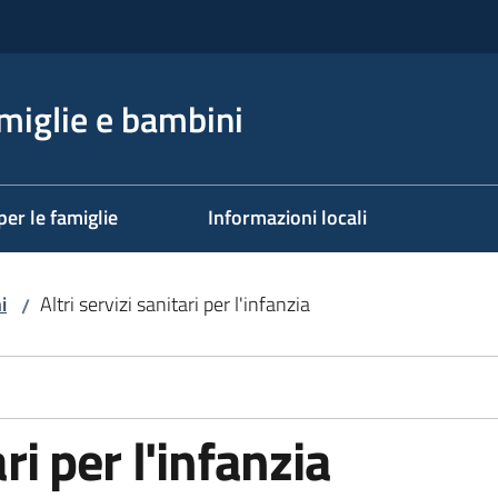
miglie e bambini
per le famiglie
Informazioni locali
i
Altri servizi sanitari per l'infanzia
/
ari per l'infanzia