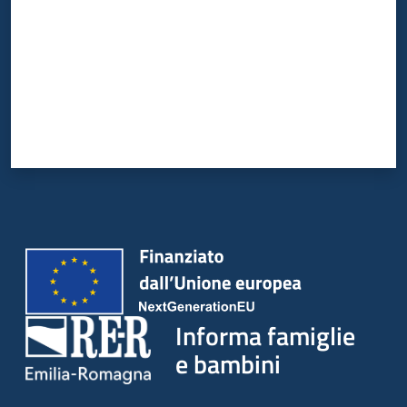
Informa famiglie
e bambini