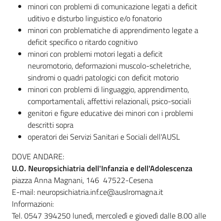
minori con problemi di comunicazione legati a deficit
uditivo e disturbo linguistico e/o fonatorio
minori con problematiche di apprendimento legate a
deficit specifico o ritardo cognitivo
minori con problemi motori legati a deficit
neuromotorio, deformazioni muscolo-scheletriche,
sindromi o quadri patologici con deficit motorio
minori con problemi di linguaggio, apprendimento,
comportamentali, affettivi relazionali, psico-sociali
genitori e figure educative dei minori con i problemi
descritti sopra
operatori dei Servizi Sanitari e Sociali dell'AUSL
DOVE ANDARE:
U.O. Neuropsichiatria dell'Infanzia e dell'Adolescenza
piazza Anna Magnani, 146 47522-Cesena
E-mail: neuropsichiatria.inf.ce@auslromagna.it
Informazioni:
Tel. 0547 394250 lunedì, mercoledì e giovedì dalle 8.00 alle