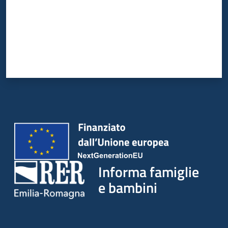
Informa famiglie
e bambini