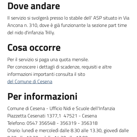
Dove andare
Il servizio si svolgerà presso lo stabile dell' ASP situato in Via
Ancona n. 310, dove è già funzionante la sezione part time
del nido d'infanzia Trilly.
Cosa occorre
Per il servizio si paga una quota mensile.
Per conoscere i dettagli di scadenze, requisiti e altre
informazioni importanti consulta il sito
del Comune di Cesena
Per informazioni
Comune di Cesena - Ufficio Nidi e Scuole dell'Infanzia
Piazzetta Cesenati 1377,1 47521 - Cesena
Telefono: 0547 356548 - 356319 - 356318
Orario: lunedì e mercoledì dalle 8.30 alle 13.30, giovedì dalle