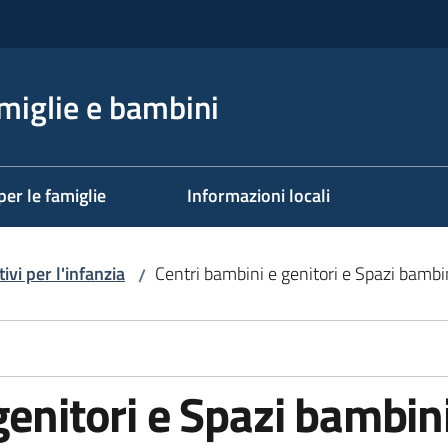
miglie e bambini
per le famiglie
Informazioni locali
ivi per l'infanzia
Centri bambini e genitori e Spazi bambi
/
genitori e Spazi bambin