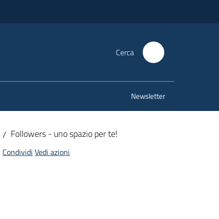
Cerca
Newsletter
Followers - uno spazio per te!
/
Condividi
Vedi azioni