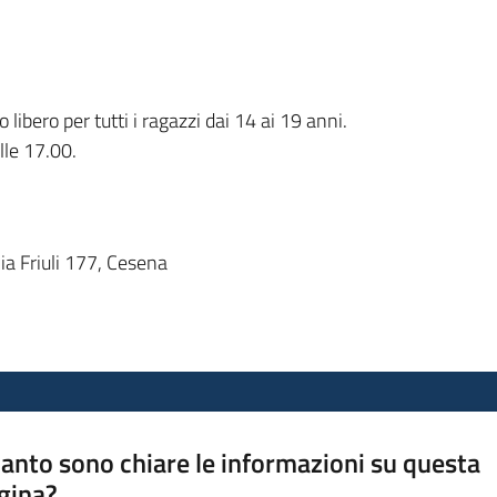
libero per tutti i ragazzi dai 14 ai 19 anni.
lle 17.00.
a Friuli 177, Cesena
anto sono chiare le informazioni su questa
gina?