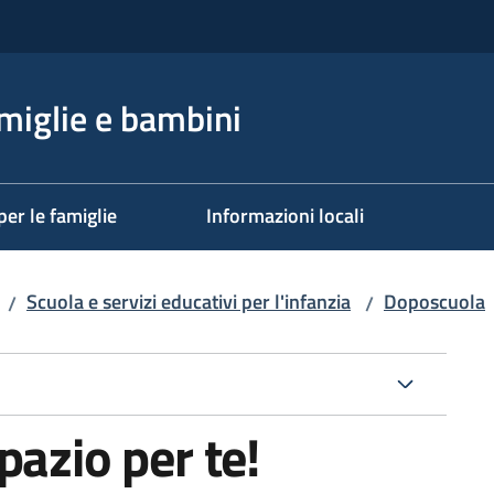
miglie e bambini
per le famiglie
Informazioni locali
Scuola e servizi educativi per l'infanzia
Doposcuola
/
/
pazio per te!