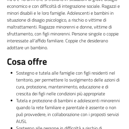
economico e con difficoltà di integrazione sociale. Ragazzi e
minori disabili e le loro famiglie. Adolescenti e bambini in
situazione di disagio psicologico, a rischio o vittime di
maltrattamenti. Ragazze minorenni e donne, vittime di
sfruttamento, con figli minorenni. Persone singole o coppie
interessate all'affido familiare. Coppie che desiderano
adottare un bambino.
Cosa offre
Sostegno e tutela alle famiglie con figli residenti nel
territorio, per permettere lo svolgimento delle azioni di
cura, protezione, mantenimento, educazione e di
crescita dei figli nelle condizioni più appropriate
Tutela e protezione di bambini e adolescenti minorenni
quando la rete familiare e parentale è assente o non
può provvedere, in collaborazione con i proposti servizi
AUSL
Sostegno alle persone in difficoltà a rischio di