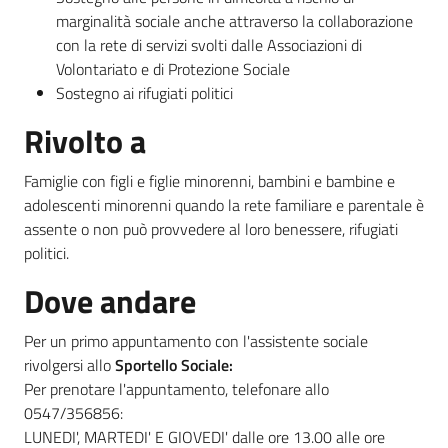
marginalità sociale anche attraverso la collaborazione
con la rete di servizi svolti dalle Associazioni di
Volontariato e di Protezione Sociale
Sostegno ai rifugiati politici
Rivolto a
Famiglie con figli e figlie minorenni, bambini e bambine e
adolescenti minorenni quando la rete familiare e parentale è
assente o non può provvedere al loro benessere, rifugiati
politici.
Dove andare
Per un primo appuntamento con l'assistente sociale
rivolgersi allo
Sportello Sociale:
Per prenotare l'appuntamento, telefonare allo
0547/356856:
LUNEDI', MARTEDI' E GIOVEDI' dalle ore 13.00 alle ore