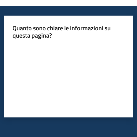
Quanto sono chiare le informazioni su
questa pagina?
Valuta da 1 a 5 stelle