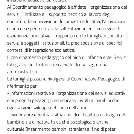
Al Coordinamento pedagogico è affidata, l'organizzazione dei
servizi, l' indirizzo e il supporto tecnico al lavoro degli
operatori, la supervisione dei progetti educativi, l'attivazione
di percorsi sperimentali, la sollecitazione ed il sostegno di
esperienze innovative, il rapporto con le famiglie e con altri
servizi e soggetti istituzionali, la predisposizione di specifici
contesti di integrazione scolastica.
Il coordinamento pedagogico del nido di infanzia e dei Servizi
Integrativi per l'infanzia, si avvale di una segreteria
amministrativa.
Le famiglie possono rivolgersi al Coordinatore Pedagogico di
riferimento per:
- informazioni relative all'organizzazione dei servizi educativi
e ai progetti pedagogici ed educativi rivolti ai bambini che
ogni servizio sviluppa nel corso dell'anno;
- evidenziare eventuali situazioni di difficoltà o di disagio del
bambino sia di natura fisica che psicologica o anche
culturale (inserimento bambini stranieri) al fine di poter