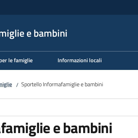
miglie e bambini
per le famiglie
Informazioni locali
miglie
Sportello Informafamiglie e bambini
/
famiglie e bambini