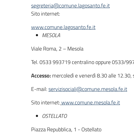
segreteria@comune.lagosanto.fe.it
Sito internet:
www.comune.lagosanto.fe.it
MESOLA
Viale Roma, 2 – Mesola
Tel. 0533 993719 centralino oppure 0533/9
Accesso:
mercoledì e venerdì 8.30 alle 12.30
E-mail:
servizisociali@comune.mesola.fe.it
Sito internet:
www.comune.mesola.fe.it
OSTELLATO
Piazza Repubblica, 1 - Ostellato