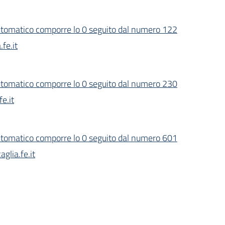
tomatico comporre lo 0 seguito dal numero 122
fe.it
tomatico comporre lo 0 seguito dal numero 230
e.it
tomatico comporre lo 0 seguito dal numero 601
lia.fe.it