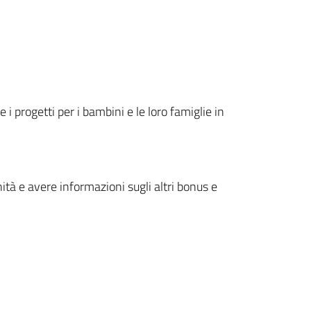
 i progetti per i bambini e le loro famiglie in
tà e avere informazioni sugli altri bonus e