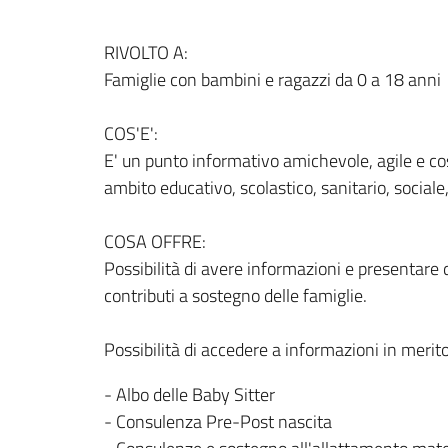
RIVOLTO A:
Famiglie con bambini e ragazzi da 0 a 18 anni
COS'E':
E' un punto informativo amichevole, agile e costa
ambito educativo, scolastico, sanitario, sociale,
COSA OFFRE:
Possibilità di avere informazioni e presentare 
contributi a sostegno delle famiglie.
Possibilità di accedere a informazioni in merito
- Albo delle Baby Sitter
- Consulenza Pre-Post nascita