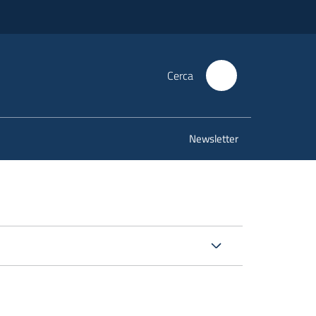
Cerca
Newsletter