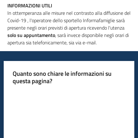
INFORMAZIONI UTILI
In ottemperanza alle misure nel contrasto alla diffusione del
Covid-19 , l'operatore dello sportello Informafamiglie sarà
presente negli orari previsti di apertura ricevendo l'utenza
solo su appuntamento
, sarà invece disponibile negli orari di
apertura sia telefonicamente, sia via e-mail.
Quanto sono chiare le informazioni su
questa pagina?
Valuta da 1 a 5 stelle