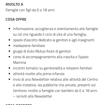
RIVOLTO A
Famiglie con figli da 0 a 18 anni
COSA OFFRE
Informazione, accoglienza e orientamento alle famiglie
su ciò che riguarda il ciclo di vita di una famiglia;
spazio d'ascolto dedicato ai genitori e agli insegnanti
mediazione familiare
gruppi di Auto Mutuo Aiuto di genitori
corso di accompagnamento alla nascita e Spazio
Mamma
incontri tematici su genitorialità e relazioni familiari
attività rivolte alla prima infanzia
invio di una Newsletter relativa alle attività del Centro
e alle iniziative, sia pubbliche che private, presenti sul
territorio, rivolte a famiglie con bambini da 0 a 18 anni
– iscriviti alla Newsletter