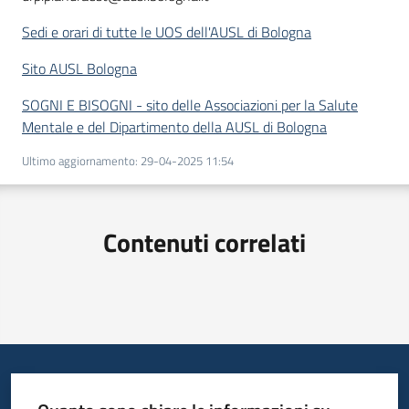
Sedi e orari di tutte le UOS dell'AUSL di Bologna
Sito AUSL Bologna
SOGNI E BISOGNI - sito delle Associazioni per la Salute
Mentale e del Dipartimento della AUSL di Bologna
Ultimo aggiornamento
:
29-04-2025 11:54
Contenuti correlati