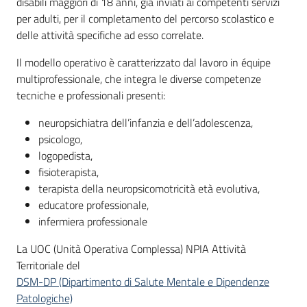
disabili maggiori di 18 anni, già inviati ai competenti servizi
per adulti, per il completamento del percorso scolastico e
delle attività specifiche ad esso correlate.
Il modello operativo è caratterizzato dal lavoro in équipe
multiprofessionale, che integra le diverse competenze
tecniche e professionali presenti:
neuropsichiatra dell’infanzia e dell’adolescenza,
psicologo,
logopedista,
fisioterapista,
terapista della neuropsicomotricità età evolutiva,
educatore professionale,
infermiera professionale
La UOC (Unità Operativa Complessa) NPIA Attività
Territoriale del
DSM-DP (Dipartimento di Salute Mentale e Dipendenze
Patologiche)