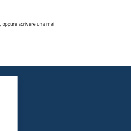
, oppure scrivere una mail