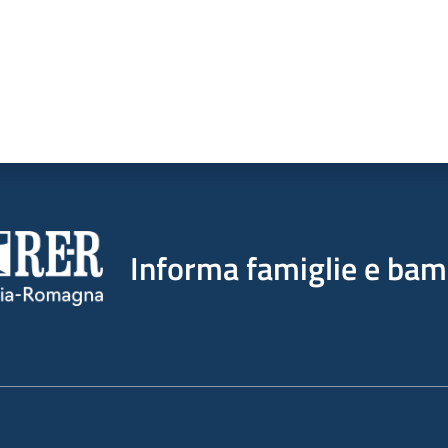
Informa famiglie e bam