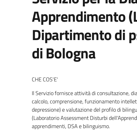
Apprendimento (
Dipartimento di p
di Bologna
CHE COS'E'
Il Servizio fornisce attività di consultazione, d
calcolo, comprensione, funzionamento intelletti
depressione) e valutazione del profilo di bilingu
(Laboratorio Assessment Disturbi dell'Apprendim
apprendimenti, DSA e bilinguismo.