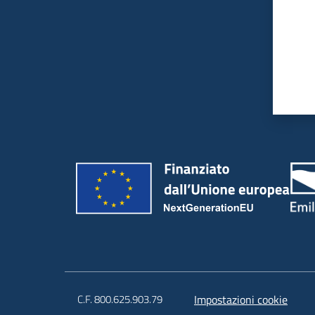
C.F. 800.625.903.79
Impostazioni cookie