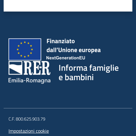
Informa famiglie
e bambini
C.F. 800.625.903.79
Impostazioni cookie