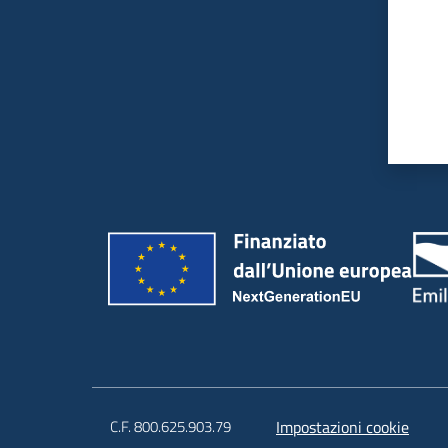
C.F. 800.625.903.79
Impostazioni cookie