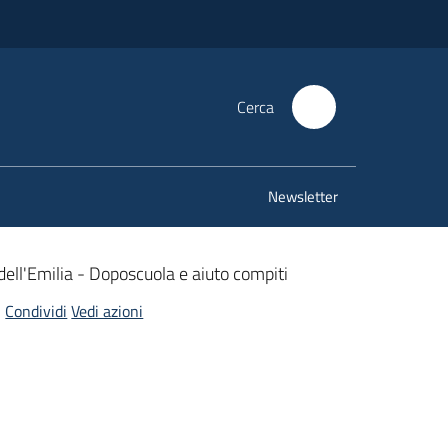
Cerca
Newsletter
dell'Emilia - Doposcuola e aiuto compiti
Condividi
Vedi azioni