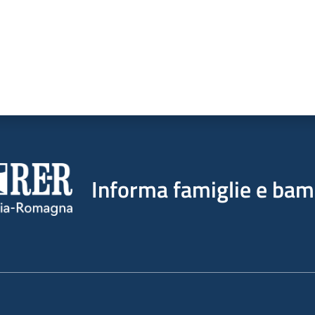
Informa famiglie e bam