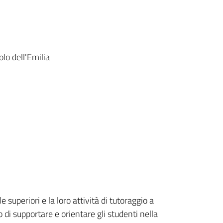
lo dell'Emilia
e superiori e la loro attività di tutoraggio a
to di supportare e orientare gli studenti nella