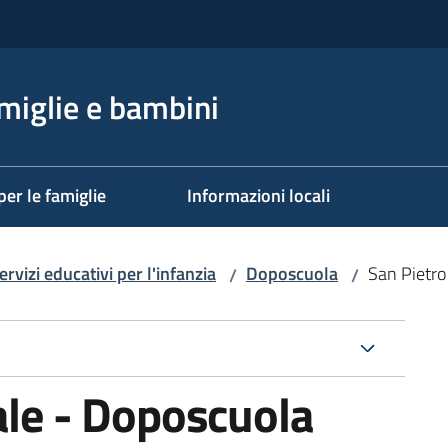
miglie e bambini
per le famiglie
Informazioni locali
ervizi educativi per l'infanzia
Doposcuola
San Pietro
/
/
ale - Doposcuola