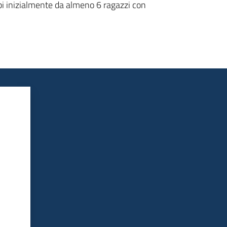
ppi inizialmente da almeno 6 ragazzi con