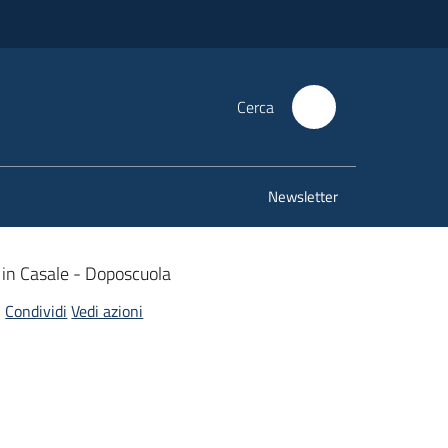
Cerca
Newsletter
 in Casale - Doposcuola
Condividi
Vedi azioni