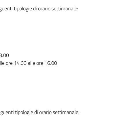
uenti tipologie di orario settimanale:
 18.00
lle ore 14.00 alle ore 16.00
eguenti tipologie di orario settimanale: