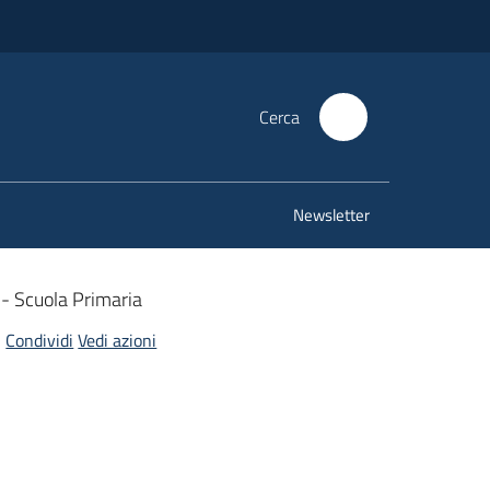
Cerca
Newsletter
 - Scuola Primaria
Condividi
Vedi azioni