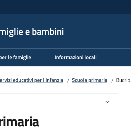
miglie e bambini
per le famiglie
Informazioni locali
ervizi educativi per l'infanzia
Scuola primaria
Budrio
/
/
rimaria