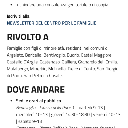
richiedere una consulenza genitoriale o di coppia
Iscriviti alla
NEWSLETTER DEL CENTRO PER LE FAMIGLIE
RIVOLTO A
Famiglie con figli di minore età, residenti nei comuni di
Argelato, Baricella, Bentivoglio, Budrio, Castel Maggiore,
Castello D'Argile, Castenaso, Galliera, Granarolo dell'Emilia,
Malalbergo, Minerbio, Molinella, Pieve di Cento, San Giorgio
di Piano, San Pietro in Casale.
DOVE ANDARE
Sedi e orari al pubblico
Bentivoglio - Piazza della Pace 1
: martedì 9-13 |
mercoledì 10-13 | giovedì 14:30-18:30 | venerdì 10-13
| sabato 9-13