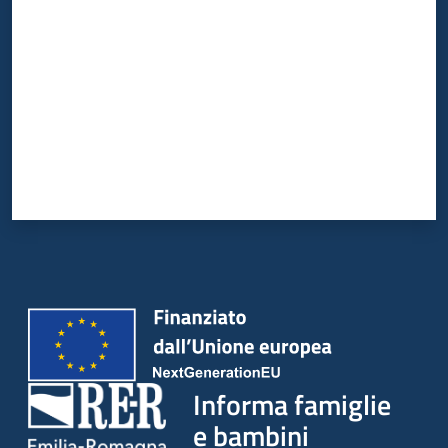
Informa famiglie
e bambini