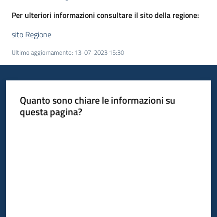
Per ulteriori informazioni consultare il sito della regione:
sito Regione
Ultimo aggiornamento
:
13-07-2023 15:30
Quanto sono chiare le informazioni su
questa pagina?
Valuta da 1 a 5 stelle