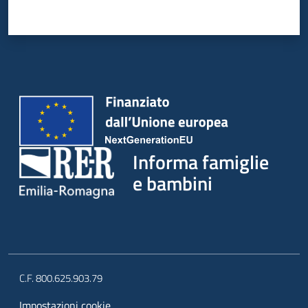
Informa famiglie
e bambini
C.F. 800.625.903.79
Impostazioni cookie