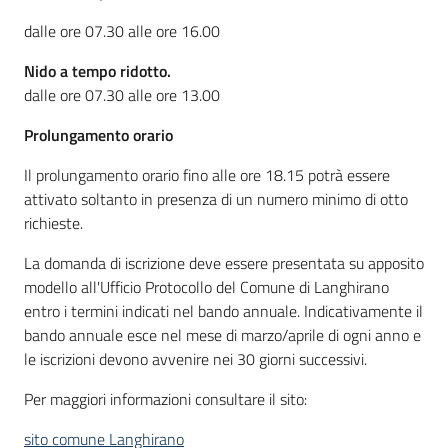
dalle ore 07.30 alle ore 16.00
Nido a tempo ridotto.
dalle ore 07.30 alle ore 13.00
Prolungamento orario
Il prolungamento orario fino alle ore 18.15 potrà essere
attivato soltanto in presenza di un numero minimo di otto
richieste.
La domanda di iscrizione deve essere presentata su apposito
modello all'Ufficio Protocollo del Comune di Langhirano
entro i termini indicati nel bando annuale. Indicativamente il
bando annuale esce nel mese di marzo/aprile di ogni anno e
le iscrizioni devono avvenire nei 30 giorni successivi.
Per maggiori informazioni consultare il sito:
sito comune Langhirano