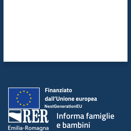
Informa famiglie
e bambini