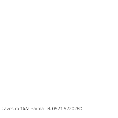
da Cavestro 14/a Parma Tel. 0521 5220280