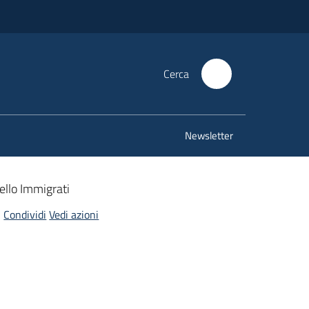
Cerca
Newsletter
ello Immigrati
Condividi
Vedi azioni