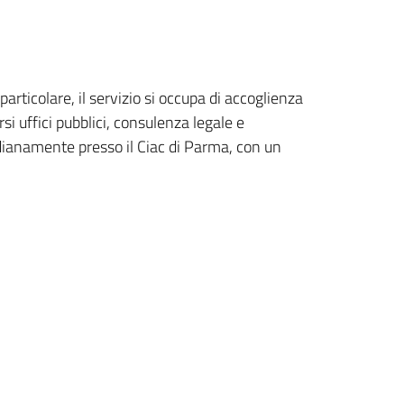
 particolare, il servizio si occupa di accoglienza
i uffici pubblici, consulenza legale e
idianamente presso il Ciac di Parma, con un