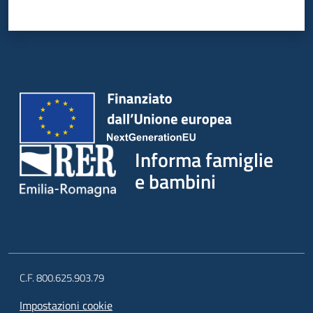
Informa famiglie
e bambini
C.F. 800.625.903.79
Impostazioni cookie