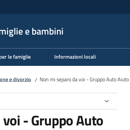
miglie e bambini
per le famiglie
Informazioni locali
one e divorzio
Non mi separo da voi - Gruppo Auto Aiuto 
/
 voi - Gruppo Auto