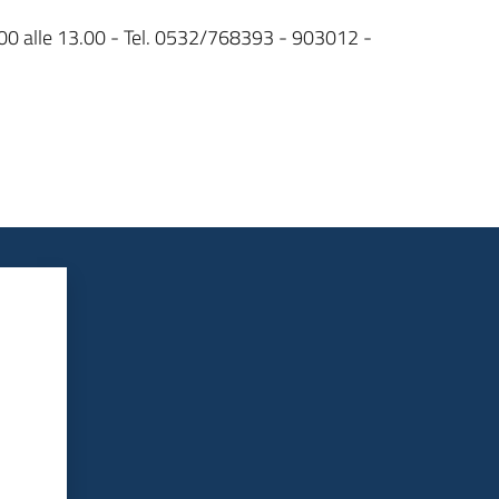
e 9.00 alle 13.00 - Tel. 0532/768393 - 903012 -