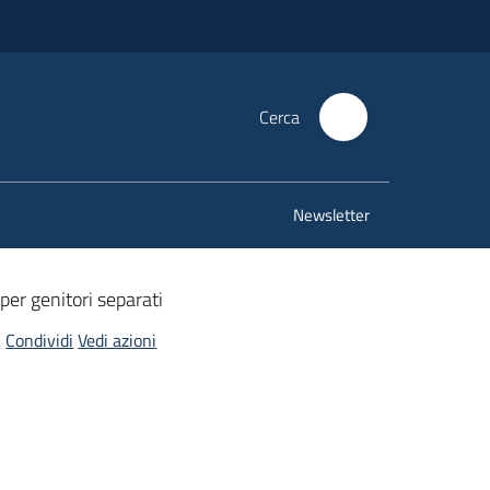
Cerca
Newsletter
per genitori separati
Condividi
Vedi azioni